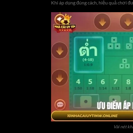
Khi áp dụng đúng cách, hiệu quả chơi đư
Vài nét kh