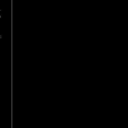
.
a
c