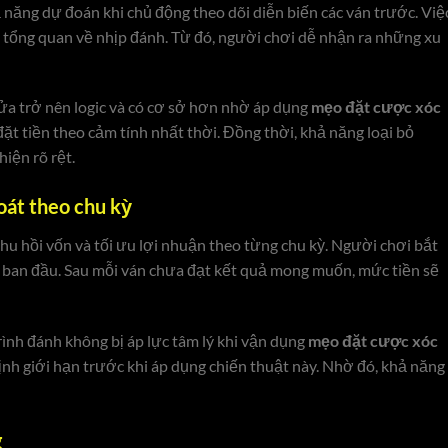
 năng dự đoán khi chủ động theo dõi diễn biến các ván trước. Việ
n tổng quan về nhịp đánh. Từ đó, người chơi dễ nhận ra những xu
 cửa trở nên logic và có cơ sở hơn nhờ áp dụng
mẹo đặt cược xóc
ặt tiền theo cảm tính nhất thời. Đồng thời, khả năng loại bỏ
iện rõ rệt.
oát theo chu kỳ
 hồi vốn và tối ưu lợi nhuận theo từng chu kỳ. Người chơi bắt
 ban đầu. Sau mỗi ván chưa đạt kết quả mong muốn, mức tiền sẽ
rình đánh không bị áp lực tâm lý khi vận dụng
mẹo đặt cược xóc
ịnh giới hạn trước khi áp dụng chiến thuật này. Nhờ đó, khả năng
g