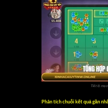
Tiết lộ mẹo
Phân tích chuỗi kết quả gần nh