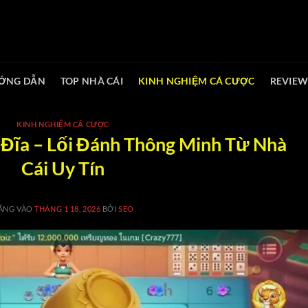
ỚNG DẪN
TOP NHÀ CÁI
KINH NGHIỆM CÁ CƯỢC
REVIEW
KINH NGHIỆM CÁ CƯỢC
Đĩa – Lối Đánh Thông Minh Từ Nhà
Cái Uy Tín
ĂNG VÀO
THÁNG 1 18, 2026
BỞI
SEO