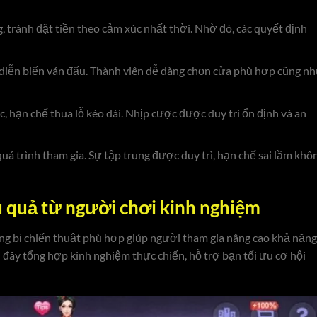
, tránh đặt tiền theo cảm xúc nhất thời. Nhờ đó, các quyết định
 diễn biến ván đấu. Thành viên dễ dàng chọn cửa phù hợp cũng n
c, hạn chế thua lỗ kéo dài. Nhịp cược được duy trì ổn định và an
uá trình tham gia. Sự tập trung được duy trì, hạn chế sai lầm khô
u quả từ người chơi kinh nghiệm
ang bị chiến thuật phù hợp giúp người tham gia nâng cao khả năng
 đây tổng hợp kinh nghiệm thực chiến, hỗ trợ bạn tối ưu cơ hội