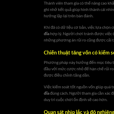
Thành viên tham gia có thể nâng cao khả
ghi nhớ kết quả giúp hình thành cái nhì
hướng lặp lại trên bàn đánh.
Khi đã có dữ liệu cơ bản, việc lựa chọn
đĩa
hợp lý. Người chơi tránh được việc đ
những phương án rủi ro cũng được cải th
Chiến thuật tăng vốn có kiểm s
Phương pháp này hướng đến mục tiêu thu
đầu với mức cược nhỏ để hạn chế rủi ro
được điều chỉnh tăng dần.
Việc kiểm soát tốt nguồn vốn giúp quá t
đĩa
đúng cách. Người tham gia cần xác đ
duy trì cuộc chơi ổn định sẽ cao hơn.
Quan sát nhịp lắc và độ nghiên