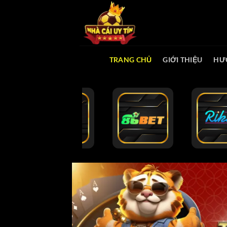
Bỏ
qua
nội
dung
TRANG CHỦ
GIỚI THIỆU
HƯ