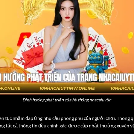
Định hướng phát triển của hệ thống nhacaiuytin
liên tục nhằm đáp ứng nhu cầu phong phú của người chơi. Thông qu
ằng tất cả thông tin đều chính xác, được cập nhật thường xuyên v