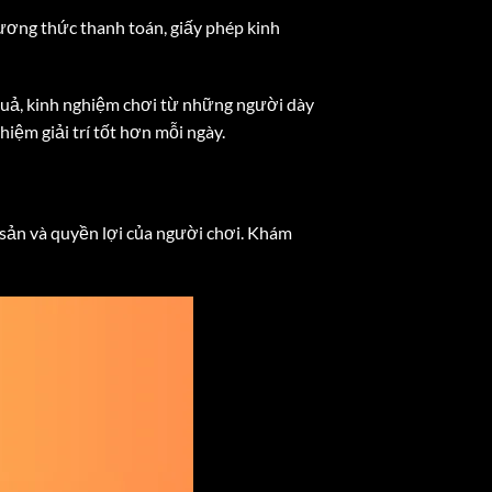
phương thức thanh toán, giấy phép kinh
 quả, kinh nghiệm chơi từ những người dày
hiệm giải trí tốt hơn mỗi ngày.
i sản và quyền lợi của người chơi. Khám