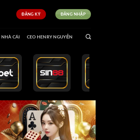
ĐĂNG KÝ
ĐĂNG NHẬP
 NHÀ CÁI
CEO HENRY NGUYỄN