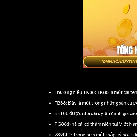
Thương hiệu TK88: TK88 là một cái tên
FB88: Đây là một trong những sàn cược 
BET88 được
nhà cái uy tín
đánh giá cao
PG88:Nhà cái có thâm niên tại Việt Nam
789BET: Trong hơn một thập kỷ hoạt độ