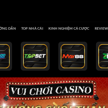
ỚNG DẪN
TOP NHÀ CÁI
KINH NGHIỆM CÁ CƯỢC
REVIEW