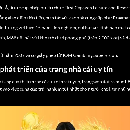
u Á, được cấp phép bởi tổ chức First Cagayan Leisure and Resort
ng giao diện tiên tiến, hợp tác với các nhà cung cấp như Pragmati
tin tưởng với hơn 15 năm kinh nghiệm, nổi bật với tính bảo mật ca
, M88 nổi bật với kho trò chơi phong phú (trên 2.000 slot) và d
từ năm 2007 và có giấy phép từ IOM Gambling Supervision.
hát triển của trang nhà cái uy tín
 tăng của thị trường cá cược trực tuyến, trang web đặt ra mục tiê
 vào việc cung cấp trải nghiệm tốt nhất cho người chơi, từ nhữn