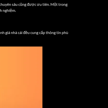
h chuyên sâu cũng được ưu tiên. Một trong
nh nghiệm.
nh giá nhà cái đều cung cấp thông tin phù