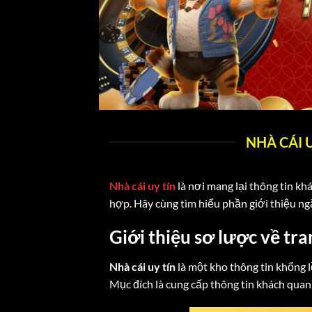
NHÀ CÁI 
Nhà cái uy tín
là nơi mang lại thông tin kh
hợp. Hãy cùng tìm hiểu phần giới thiệu ng
Giới thiệu sơ lược về tr
Nhà cái uy tín
là một kho thông tin khổng l
Mục đích là cung cấp thông tin khách quan