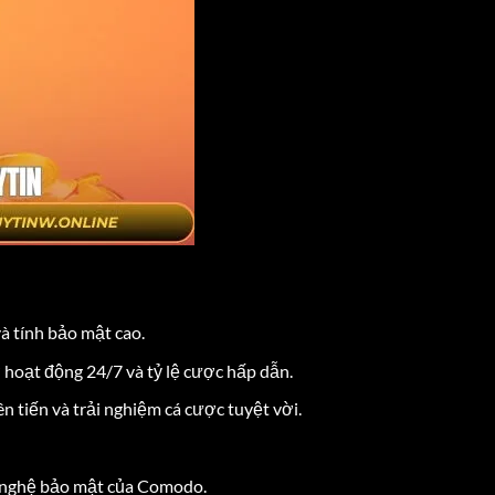
à tính bảo mật cao.
 hoạt động 24/7 và tỷ lệ cược hấp dẫn.
n tiến và trải nghiệm cá cược tuyệt vời.
g nghệ bảo mật của Comodo.