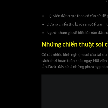
Q
Hội viên đặt cược theo có căn cứ để g
Đưa ra chiến thuật rõ ràng để tránh t
Người tham gia sẽ biết lúc nào đặt c
Những chiến thuật soi c
Có rất nhiều kinh nghiệm soi cầu tài xỉ
cách chơi hoàn toàn khác ngay. Hội viên
lẫn. Dưới đây sẽ là những phương pháp 