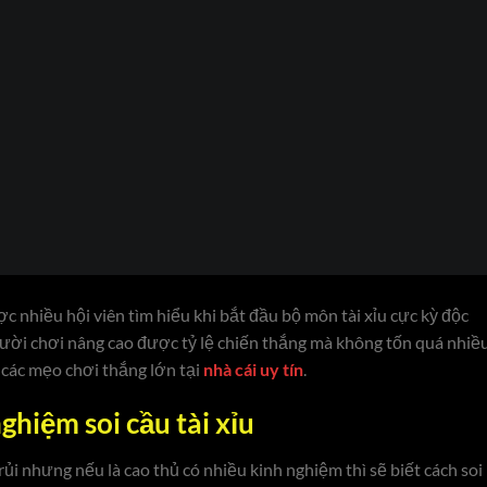
ợc nhiều hội viên tìm hiểu khi bắt đầu bộ môn tài xỉu cực kỳ độc
ười chơi nâng cao được tỷ lệ chiến thắng mà không tốn quá nhiề
c các mẹo chơi thắng lớn tại
nhà cái uy tín
.
nghiệm soi cầu tài xỉu
ủi nhưng nếu là cao thủ có nhiều kinh nghiệm thì sẽ biết cách soi