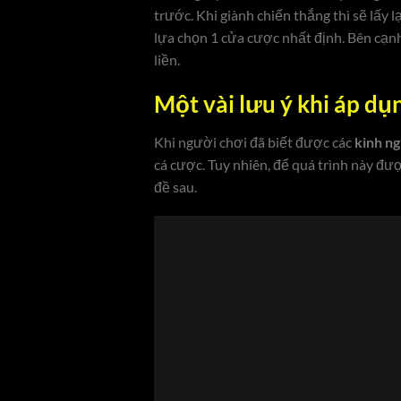
trước. Khi giành chiến thắng thì sẽ lấy l
lựa chọn 1 cửa cược nhất định. Bên cạnh
liền.
Một vài lưu ý khi áp dụn
Khi người chơi đã biết được các
kinh ng
cá cược. Tuy nhiên, để quá trình này đượ
đề sau.