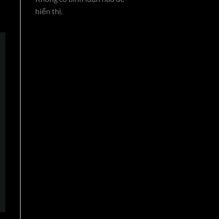
hiển thị.