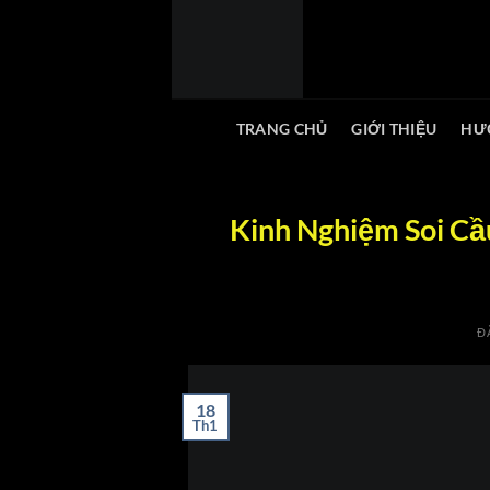
Bỏ
qua
nội
dung
TRANG CHỦ
GIỚI THIỆU
HƯ
Kinh Nghiệm Soi Cầu
Đ
18
Th1