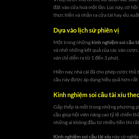
đặt vào cửa hoà một lần. Lúc này, cơ hội
thực hiện và nhận ra cửa tài hay xỉu xuấ
Dựa vào lịch sử phiên vị
Một trong những
kinh nghiệm soi cầu tà
và nhớ những kết quả của các ván cược.
ván chỉ diễn ra từ 1 đến 3 phút.
Hiện nay, nhà cái đã cho phép cược thủ t
cầu này được áp dụng hiệu quả hơn rất n
Kinh nghiệm soi cầu tài xỉu the
Gấp thếp là một trong những phương phá
cầu giúp hội viên nâng cao tỷ lệ chiến th
những ai không đầu tư nhiều tiền thì rấ
Kinh nghiệm soi cầu tài xỉu
này có nghĩa