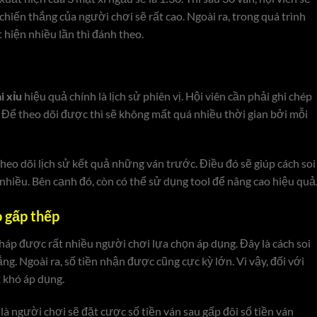
 chiến thắng của người chơi sẽ rất cao. Ngoài ra, trong quá trình
t hiện nhiều lần thì đánh theo.
i xỉu
hiệu quả chính là lịch sử phiên vị. Hội viên cần phải ghi chép
 Để theo dõi được thì sẽ không mất quá nhiều thời gian bởi mỗi
heo dõi lịch sử kết quả những ván trước. Điều đó sẽ giúp cách soi
hiều. Bên cạnh đó, còn có thể sử dụng tool để nâng cao hiệu quả
o gấp thếp
p được rất nhiều người chơi lựa chọn áp dụng. Đây là cách soi
ắng. Ngoài ra, số tiền nhận được cũng cực kỳ lớn. Vì vậy, đối với
t khó áp dụng.
 là người chơi sẽ đặt cược số tiền ván sau gấp đôi số tiền ván